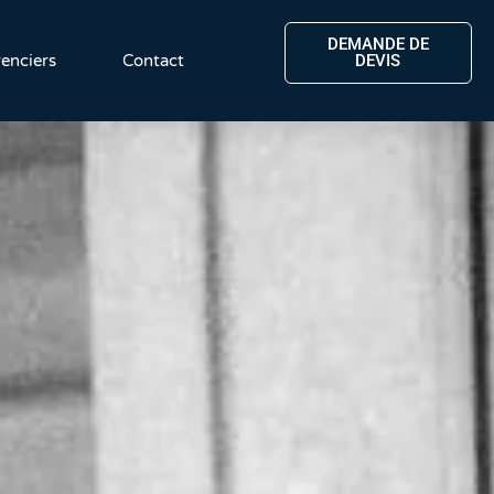
DEMANDE DE
enciers
Contact
DEVIS