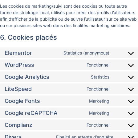
Les cookies de marketing/suivi sont des cookies ou toute autre
forme de stockage local, utilisés pour créer des profils d’utilisateurs
afin d’afficher de la publicité ou de suivre l’utilisateur sur ce site web
ou sur plusieurs sites web dans des finalités marketing similaires.
6. Cookies placés
Elementor
Statistics (anonymous)
WordPress
Fonctionnel
Google Analytics
Statistics
LiteSpeed
Fonctionnel
Google Fonts
Marketing
Google reCAPTCHA
Marketing
Complianz
Fonctionnel
Divers
Finalité en attente d’enquête