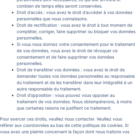
combien de temps elles seront conservées.
Droit d’accès : vous avez le droit d’accéder à vos données
personnelles que nous connaissons.
Droit de rectification : vous avez le droit à tout moment de
compléter, corriger, faire supprimer ou bloquer vos données
personnelles.
Si vous nous donnez votre consentement pour le traitement
de vos données, vous avez le droit de révoquer ce
consentement et de faire supprimer vos données
personnelles.
Droit de transférer vos données : vous avez le droit de
demander toutes vos données personnelles au responsable
du traitement et de les transférer dans leur intégralité à un
autre responsable du traitement.
Droit d’opposition : vous pouvez vous opposer au
traitement de vos données. Nous obtempérerons, à moins
que certaines raisons ne justifient ce traitement.
Pour exercer ces droits, veuillez nous contacter. Veuillez vous
référer aux coordonnées au bas de cette politique de cookies. Si
vous avez une plainte concernant la façon dont nous traitons vos