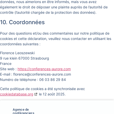
données, nous aimerions en être informés, mais vous avez
également le droit de déposer une plainte auprès de l’autorité de
contrôle (l’autorité chargée de la protection des données).
10. Coordonnées
Pour des questions et/ou des commentaires sur notre politique de
cookies et cette déclaration, veuillez nous contacter en utilisant les
coordonnées suivantes :
Florence Leoszewski
9 rue klein 67000 Strasbourg
France
Site web :
https://conferences-aurore.com
E-mail :
florence@
conferences-aurore.com
Numéro de téléphone : 06 03 86 29 84
Cette politique de cookies a été synchronisée avec
cookiedatabase.org
le 12 août 2025.
Agence de
conférenciers,