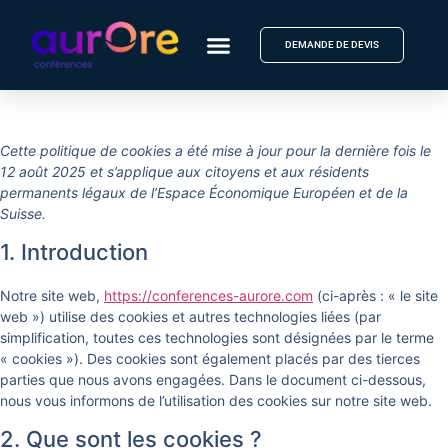
DEMANDE DE DEVIS
Cette politique de cookies a été mise à jour pour la dernière fois le
12 août 2025 et s’applique aux citoyens et aux résidents
permanents légaux de l’Espace Économique Européen et de la
Suisse.
1. Introduction
Notre site web,
https://conferences-aurore.com
(ci-après : « le site
web ») utilise des cookies et autres technologies liées (par
simplification, toutes ces technologies sont désignées par le terme
« cookies »). Des cookies sont également placés par des tierces
parties que nous avons engagées. Dans le document ci-dessous,
nous vous informons de l’utilisation des cookies sur notre site web.
2. Que sont les cookies ?