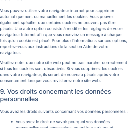
Vous pouvez utiliser votre navigateur internet pour supprimer
automatiquement ou manuellement les cookies. Vous pouvez
également spécifier que certains cookies ne peuvent pas être
placés. Une autre option consiste à modifier les réglages de votre
navigateur Internet afin que vous receviez un message à chaque
fois qu’un cookie est placé. Pour plus d’informations sur ces options,
reportez-vous aux instructions de la section Aide de votre
navigateur.
Veuillez noter que notre site web peut ne pas marcher correctement
si tous les cookies sont désactivés. Si vous supprimez les cookies
dans votre navigateur, ils seront de nouveau placés après votre
consentement lorsque vous revisiterez notre site web.
9. Vos droits concernant les données
personnelles
Vous avez les droits suivants concernant vos données personnelles :
Vous avez le droit de savoir pourquoi vos données
personnelles sont nécessaires, ce qui leur arrivera et