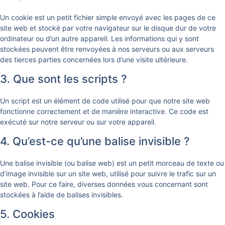
Un cookie est un petit fichier simple envoyé avec les pages de ce
site web et stocké par votre navigateur sur le disque dur de votre
ordinateur ou d’un autre appareil. Les informations qui y sont
stockées peuvent être renvoyées à nos serveurs ou aux serveurs
des tierces parties concernées lors d’une visite ultérieure.
3. Que sont les scripts ?
Un script est un élément de code utilisé pour que notre site web
fonctionne correctement et de manière interactive. Ce code est
exécuté sur notre serveur ou sur votre appareil.
4. Qu’est-ce qu’une balise invisible ?
Une balise invisible (ou balise web) est un petit morceau de texte ou
d’image invisible sur un site web, utilisé pour suivre le trafic sur un
site web. Pour ce faire, diverses données vous concernant sont
stockées à l’aide de balises invisibles.
5. Cookies