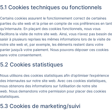
5.1 Cookies techniques ou fonctionnels
Certains cookies assurent le fonctionnement correct de certaines
parties du site web et la prise en compte de vos préférences en tant
qu’internaute. En plaçant des cookies fonctionnels, nous vous
facilitons la visite de notre site web. Ainsi, vous n’avez pas besoin de
saisir à plusieurs reprises les mêmes informations lors de la visite de
notre site web et, par exemple, les éléments restent dans votre
panier jusqu’à votre paiement. Nous pouvons déposer ces cookies
sans votre consentement.
5.2 Cookies statistiques
Nous utilisons des cookies statistiques afin d’optimiser l’expérience
des internautes sur notre site web. Avec ces cookies statistiques,
nous obtenons des informations sur l’utilisation de notre site
web. Nous demandons votre permission pour placer des cookies
statistiques.
5.3 Cookies de marketing/suivi