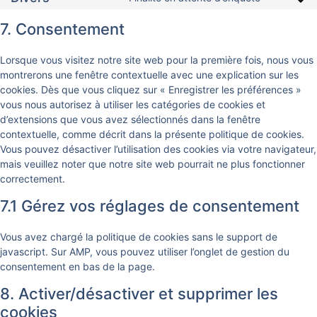
7. Consentement
Lorsque vous visitez notre site web pour la première fois, nous vous
montrerons une fenêtre contextuelle avec une explication sur les
cookies. Dès que vous cliquez sur « Enregistrer les préférences »
vous nous autorisez à utiliser les catégories de cookies et
d’extensions que vous avez sélectionnés dans la fenêtre
contextuelle, comme décrit dans la présente politique de cookies.
Vous pouvez désactiver l’utilisation des cookies via votre navigateur,
mais veuillez noter que notre site web pourrait ne plus fonctionner
correctement.
7.1 Gérez vos réglages de consentement
Vous avez chargé la politique de cookies sans le support de
javascript. Sur AMP, vous pouvez utiliser l’onglet de gestion du
consentement en bas de la page.
8. Activer/désactiver et supprimer les
cookies