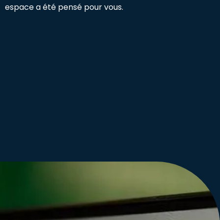
espace a été pensé pour vous.