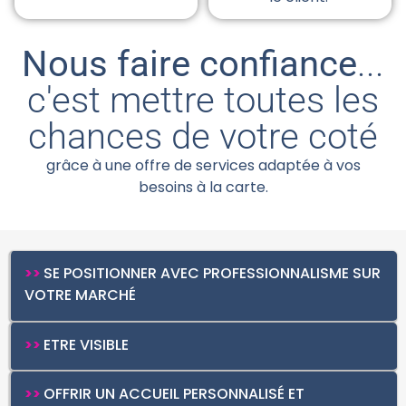
Nous faire confiance
...
c'est mettre toutes les
chances de votre coté
grâce à une offre de services adaptée à vos
besoins à la carte.
>>
SE POSITIONNER AVEC PROFESSIONNALISME SUR
VOTRE MARCHÉ
>
>
ETRE VISIBLE
>>
OFFRIR UN ACCUEIL PERSONNALISÉ ET