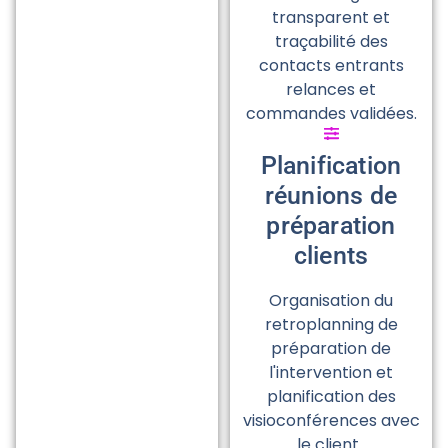
transparent et
traçabilité des
contacts entrants
relances et
commandes validées.
Planification
réunions de
préparation
clients
Organisation du
retroplanning de
préparation de
l'intervention et
planification des
visioconférences avec
le client.