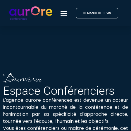
DEMANDE DE DEVIS
Bienvenue
Espace Conférenciers
L'agence aurore conférences est devenue un acteur
incontournable du marché de la conférence et de
l’animation par sa spécificité d’approche directe,
tournée vers l’écoute, l’humain et les objectifs.
Vous êtes conférenciers ou maître de cérémonie, cet