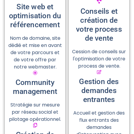
Site web et
Conseils et
optimisation du
création de
référencement
votre process
de vente
Nom de domaine, site
dédié et mise en avant
Cession de conseils sur
de votre parcours et
l'optimisation de votre
de votre offre par
process de vente.
notre webmaster.
Gestion des
Community
demandes
management
entrantes
Stratégie sur mesure
par réseau social et
Accueil et gestion des
pilotage opérationnel.
flux entrants des
demandes