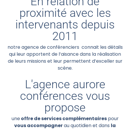
En relation de
proximité avec les
intervenants depuis
2011
notre agence de conférenciers connait les détails
qui leur apportent de l’aisance dans la réalisation
de leurs missions et leur permettent d’exceller sur
scène.
L'agence aurore
conférences vous
propose
une
offre de services complémentaires
pour
vous accompagner
au quotidien et dans
la