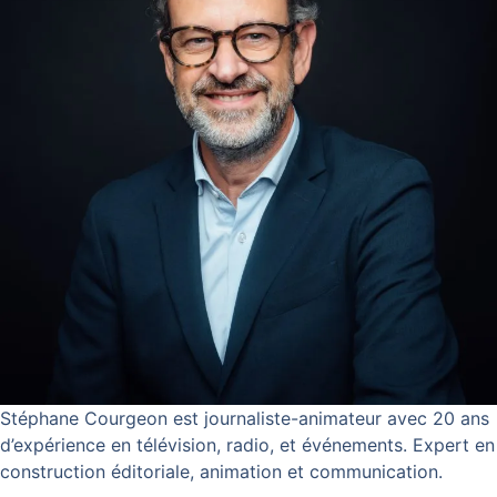
Stéphane Courgeon est journaliste-animateur avec 20 ans
d’expérience en télévision, radio, et événements. Expert en
construction éditoriale, animation et communication.