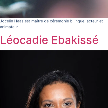
Jocelin Haas est maître de cérémonie bilingue, acteur et
animateur
Léocadie Ebakissé