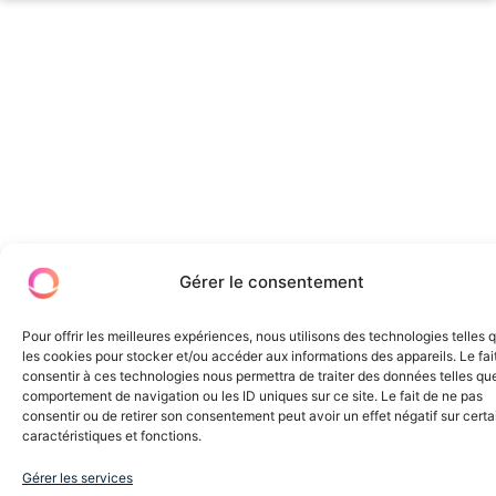
Gérer le consentement
Pour offrir les meilleures expériences, nous utilisons des technologies telles 
les cookies pour stocker et/ou accéder aux informations des appareils. Le fai
consentir à ces technologies nous permettra de traiter des données telles que
comportement de navigation ou les ID uniques sur ce site. Le fait de ne pas
consentir ou de retirer son consentement peut avoir un effet négatif sur cert
caractéristiques et fonctions.
Gérer les services