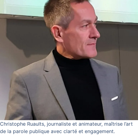
Christophe Ruaults, journaliste et animateur, maîtrise l’art
de la parole publique avec clarté et engagement.