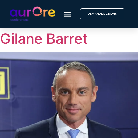
DEMANDE DE DEVIS
Gilane Barret