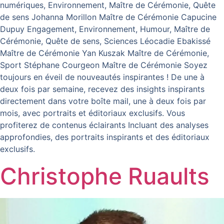
numériques, Environnement, Maître de Cérémonie, Quête
de sens Johanna Morillon Maître de Cérémonie Capucine
Dupuy Engagement, Environnement, Humour, Maître de
Cérémonie, Quête de sens, Sciences Léocadie Ebakissé
Maître de Cérémonie Yan Kuszak Maître de Cérémonie,
Sport Stéphane Courgeon Maître de Cérémonie Soyez
toujours en éveil de nouveautés inspirantes ! De une à
deux fois par semaine, recevez des insights inspirants
directement dans votre boîte mail, une à deux fois par
mois, avec portraits et éditoriaux exclusifs. Vous
profiterez de contenus éclairants Incluant des analyses
approfondies, des portraits inspirants et des éditoriaux
exclusifs.
Christophe Ruaults