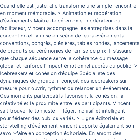
Quand elle est juste, elle transforme une simple rencontre
en moment mémorable. > Animation et modération
d’événements Maître de cérémonie, modérateur ou
facilitateur, Vincent accompagne les entreprises dans la
conception et la mise en scène de leurs événements :
conventions, congrès, plénières, tables rondes, lancements
de produits ou cérémonies de remise de prix. Il s’assure
que chaque séquence serve la cohérence du message
global et renforce l’impact émotionnel auprès du public. >
Icebreakers et cohésion d’équipe Spécialiste des
dynamiques de groupe, il conçoit des icebreakers sur
mesure pour ouvrir, rythmer ou relancer un événement.
Ces moments participatifs favorisent la cohésion, la
créativité et la proximité entre les participants. Vincent
sait trouver le ton juste — léger, inclusif et intelligent —
pour fédérer des publics variés. > Ligne éditoriale et
storytelling d’événement Vincent apporte également son
savoir-faire en conception éditoriale. En amont des