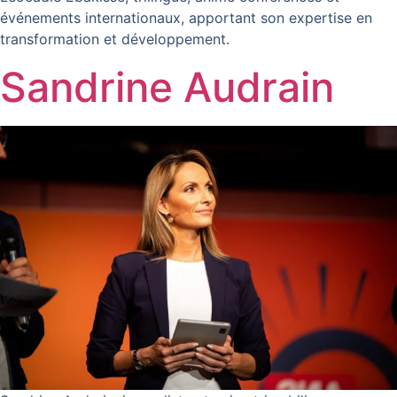
événements internationaux, apportant son expertise en
transformation et développement.
Sandrine Audrain