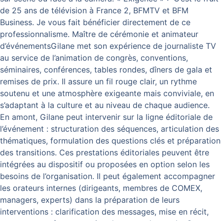
de 25 ans de télévision à France 2, BFMTV et BFM
Business. Je vous fait bénéficier directement de ce
professionnalisme. Maître de cérémonie et animateur
d’événementsGilane met son expérience de journaliste TV
au service de l’animation de congrès, conventions,
séminaires, conférences, tables rondes, dîners de gala et
remises de prix. Il assure un fil rouge clair, un rythme
soutenu et une atmosphère exigeante mais conviviale, en
s’adaptant à la culture et au niveau de chaque audience.
En amont, Gilane peut intervenir sur la ligne éditoriale de
l’événement : structuration des séquences, articulation des
thématiques, formulation des questions clés et préparation
des transitions. Ces prestations éditoriales peuvent être
intégrées au dispositif ou proposées en option selon les
besoins de l’organisation. Il peut également accompagner
les orateurs internes (dirigeants, membres de COMEX,
managers, experts) dans la préparation de leurs
interventions : clarification des messages, mise en récit,