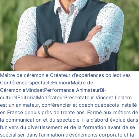
Maître de cérémonie Créateur d’expériences collectives
Conférence-spectacleHumourMaître de
CérémonieMindsetPerformance AnimateurBi-
culturelEditorialModérateurPrésentateur Vincent Leclerc
est un animateur, conférencier et coach québécois installé
en France depuis près de trente ans. Formé aux métiers de
la communication et du spectacle, il a d’abord évolué dans
l’univers du divertissement et de la formation avant de se
spécialiser dans l’animation d’événements corporate et la