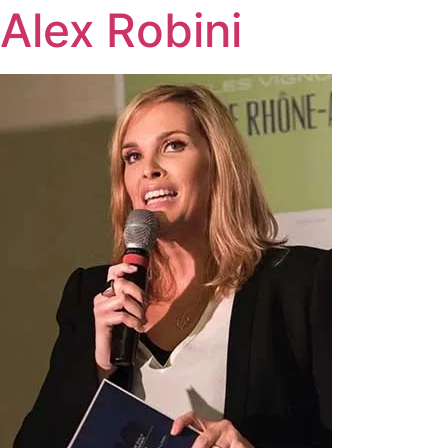
Alex Robini