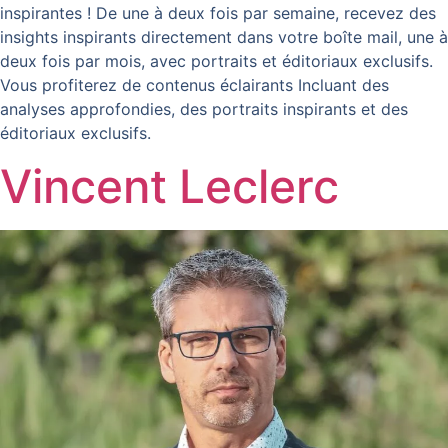
inspirantes ! De une à deux fois par semaine, recevez des
insights inspirants directement dans votre boîte mail, une à
deux fois par mois, avec portraits et éditoriaux exclusifs.
Vous profiterez de contenus éclairants Incluant des
analyses approfondies, des portraits inspirants et des
éditoriaux exclusifs.
Vincent Leclerc