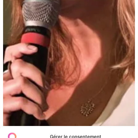
Gérer le consentement