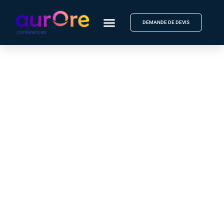
DEMANDE DE DEVIS