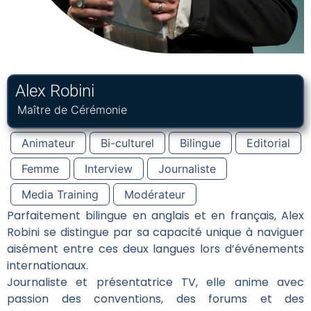
Alex Robini
Maître de Cérémonie
Animateur
Bi-culturel
Bilingue
Editorial
Femme
Interview
Journaliste
Media Training
Modérateur
Parfaitement bilingue en anglais et en français, Alex
Robini se distingue par sa capacité unique à naviguer
aisément entre ces deux langues lors d’événements
internationaux.
Journaliste et présentatrice TV, elle anime avec
passion des conventions, des forums et des