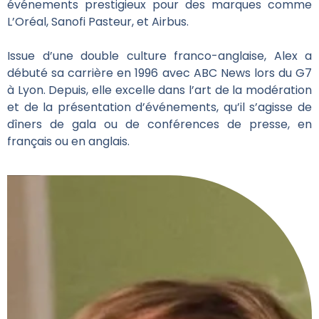
événements prestigieux pour des marques comme
L’Oréal, Sanofi Pasteur, et Airbus.
Issue d’une double culture franco-anglaise, Alex a
débuté sa carrière en 1996 avec ABC News lors du G7
à Lyon. Depuis, elle excelle dans l’art de la modération
et de la présentation d’événements, qu’il s’agisse de
dîners de gala ou de conférences de presse, en
français ou en anglais.