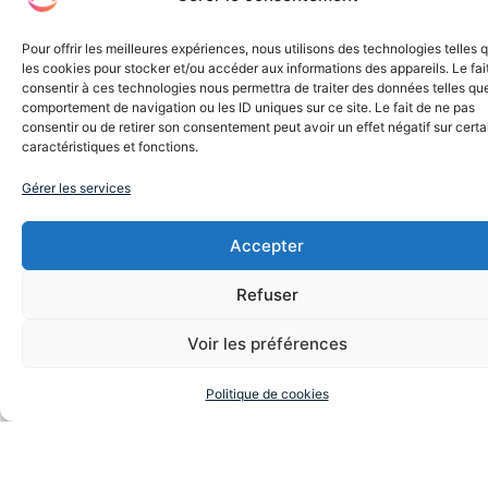
Pour offrir les meilleures expériences, nous utilisons des technologies telles 
les cookies pour stocker et/ou accéder aux informations des appareils. Le fai
consentir à ces technologies nous permettra de traiter des données telles que
comportement de navigation ou les ID uniques sur ce site. Le fait de ne pas
consentir ou de retirer son consentement peut avoir un effet négatif sur cert
caractéristiques et fonctions.
Gérer les services
Accepter
Refuser
Voir les préférences
Politique de cookies