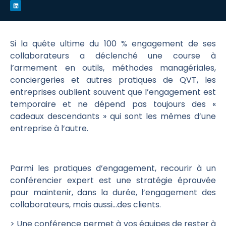
Si la quête ultime du 100 % engagement de ses
collaborateurs a déclenché une course à
l’armement en outils, méthodes managériales,
conciergeries et autres pratiques de QVT, les
entreprises oublient souvent que l’engagement est
temporaire et ne dépend pas toujours des «
cadeaux descendants » qui sont les mêmes d’une
entreprise à l’autre.
Parmi les pratiques d’engagement, recourir à un
conférencier expert est une stratégie éprouvée
pour maintenir, dans la durée, l’engagement des
collaborateurs, mais aussi…des clients.
> Une conférence permet à vos équipes de rester à