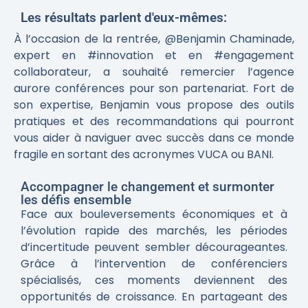
Les résultats parlent d'eux-mêmes:
À l’occasion de la rentrée, @Benjamin Chaminade,
expert en #innovation et en #engagement
collaborateur, a souhaité remercier l’agence
aurore conférences pour son partenariat. Fort de
son expertise, Benjamin vous propose des outils
pratiques et des recommandations qui pourront
vous aider à naviguer avec succès dans ce monde
fragile en sortant des acronymes VUCA ou BANI.
Accompagner le changement et surmonter
les défis ensemble
Face aux bouleversements économiques et à
l’évolution rapide des marchés, les périodes
d’incertitude peuvent sembler décourageantes.
Grâce à l’intervention de conférenciers
spécialisés, ces moments deviennent des
opportunités de croissance. En partageant des