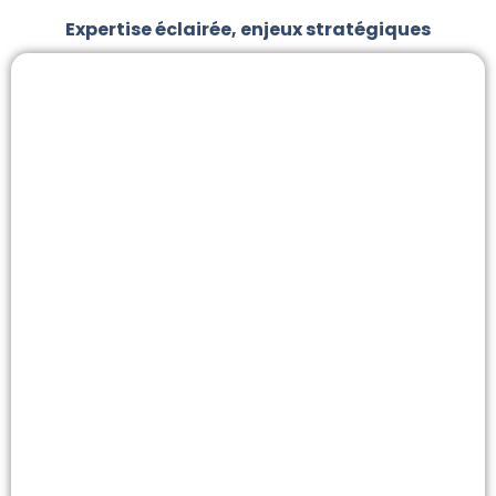
Expertise éclairée, enjeux stratégiques