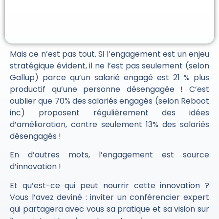
Mais ce n’est pas tout. Si l’engagement est un enjeu
stratégique évident, il ne l’est pas seulement (selon
Gallup) parce qu’un salarié engagé est 21 % plus
productif qu’une personne désengagée ! C’est
oublier que 70% des salariés engagés (selon Reboot
inc) proposent régulièrement des idées
d’amélioration, contre seulement 13% des salariés
désengagés !
En d’autres mots, l’engagement est source
d’innovation !
Et qu’est-ce qui peut nourrir cette innovation ?
Vous l’avez deviné : inviter un conférencier expert
qui partagera avec vous sa pratique et sa vision sur