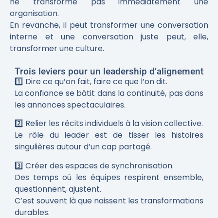
ne transforme pas immédiatement une
organisation.
En revanche, il peut transformer une conversation
interne et une conversation juste peut, elle,
transformer une culture.
Trois leviers pour un leadership d’alignement
1️⃣ Dire ce qu’on fait, faire ce que l’on dit.
La confiance se bâtit dans la continuité, pas dans
les annonces spectaculaires.
2️⃣ Relier les récits individuels à la vision collective.
Le rôle du leader est de tisser les histoires
singulières autour d’un cap partagé.
3️⃣ Créer des espaces de synchronisation.
Des temps où les équipes respirent ensemble,
questionnent, ajustent.
C’est souvent là que naissent les transformations
durables.