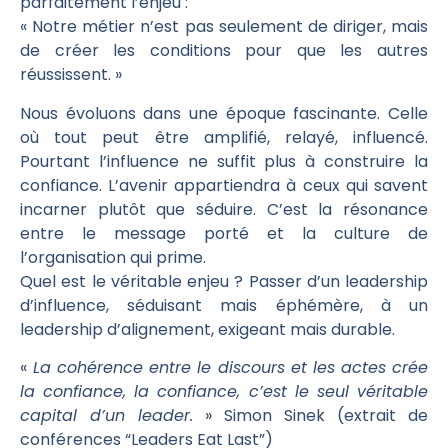
parfaitement l’enjeu :
« Notre métier n’est pas seulement de diriger, mais
de créer les conditions pour que les autres
réussissent. »
Nous évoluons dans une époque fascinante. Celle
où tout peut être amplifié, relayé, influencé.
Pourtant l’influence ne suffit plus à construire la
confiance. L’avenir appartiendra à ceux qui savent
incarner plutôt que séduire. C’est la résonance
entre le message porté et la culture de
l’organisation qui prime.
Quel est le véritable enjeu ? Passer d’un leadership
d’influence, séduisant mais éphémère, à un
leadership d’alignement, exigeant mais durable.
«
La cohérence entre le discours et les actes crée
la confiance, la confiance, c’est le seul véritable
capital d’un leader.
» Simon Sinek (extrait de
conférences “Leaders Eat Last”)