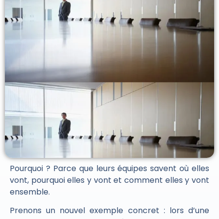
Pourquoi ? Parce que leurs équipes savent où elles
vont, pourquoi elles y vont et comment elles y vont
ensemble.
Prenons un nouvel exemple concret : lors d’une