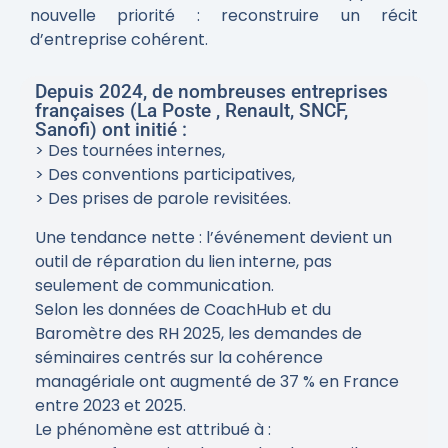
nouvelle priorité : reconstruire un récit
d’entreprise cohérent.
Depuis 2024, de nombreuses entreprises
françaises (La Poste , Renault, SNCF,
Sanofi) ont initié :
> Des tournées internes,
> Des conventions participatives,
> Des prises de parole revisitées.
Une tendance nette : l’événement devient un
outil de réparation du lien interne, pas
seulement de communication.
Selon les données de CoachHub et du
Baromètre des RH 2025, les demandes de
séminaires centrés sur la cohérence
managériale ont augmenté de 37 % en France
entre 2023 et 2025.
Le phénomène est attribué à :