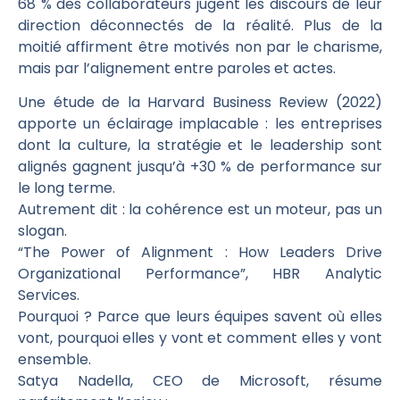
68 % des collaborateurs jugent les discours de leur
direction déconnectés de la réalité. Plus de la
moitié affirment être motivés non par le charisme,
mais par l’alignement entre paroles et actes.
Une étude de la Harvard Business Review (2022)
apporte un éclairage implacable : les entreprises
dont la culture, la stratégie et le leadership sont
alignés gagnent jusqu’à +30 % de performance sur
le long terme.
Autrement dit : la cohérence est un moteur, pas un
slogan.
“The Power of Alignment : How Leaders Drive
Organizational Performance”, HBR Analytic
Services.
Pourquoi ? Parce que leurs équipes savent où elles
vont, pourquoi elles y vont et comment elles y vont
ensemble.
Satya Nadella, CEO de Microsoft, résume