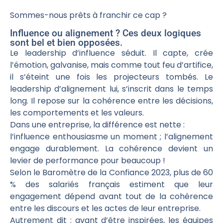
Sommes-nous prêts à franchir ce cap ?
Influence ou alignement ? Ces deux logiques
sont bel et bien opposées.
Le leadership d’influence séduit. Il capte, crée
l’émotion, galvanise, mais comme tout feu d’artifice,
il s’éteint une fois les projecteurs tombés. Le
leadership d’alignement lui, s’inscrit dans le temps
long. Il repose sur la cohérence entre les décisions,
les comportements et les valeurs.
Dans une entreprise, la différence est nette :
l’influence enthousiasme un moment ; l’alignement
engage durablement. La cohérence devient un
levier de performance pour beaucoup !
Selon le Baromètre de la Confiance 2023, plus de 60
% des salariés français estiment que leur
engagement dépend avant tout de la cohérence
entre les discours et les actes de leur entreprise.
Autrement dit : avant d’être inspirées, les équipes