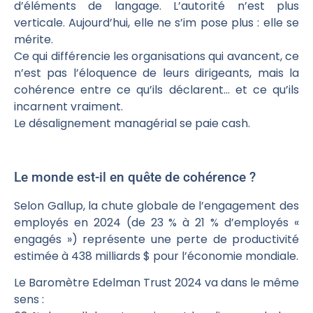
d’éléments de langage. L’autorité n’est plus
verticale. Aujourd’hui, elle ne s’im pose plus : elle se
mérite.
Ce qui différencie les organisations qui avancent, ce
n’est pas l’éloquence de leurs dirigeants, mais la
cohérence entre ce qu’ils déclarent… et ce qu’ils
incarnent vraiment.
Le désalignement managérial se paie cash.
Le monde est-il en quête de cohérence ?
Selon Gallup, la chute globale de l’engagement des
employés en 2024 (de 23 % à 21 % d’employés «
engagés ») représente une perte de productivité
estimée à 438 milliards $ pour l’économie mondiale.
Le Baromètre Edelman Trust 2024 va dans le même
sens :