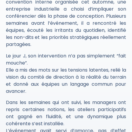
convention interne organisée cet automne, une
entreprise industrielle a choisi d’impliquer son
conférencier dès la phase de conception. Plusieurs
semaines avant l’événement, il a rencontré les
équipes, écouté les irritants du quotidien, identifié
les non-dits et les priorités stratégiques réellement
partagées.
Le jour J, son intervention n’a pas simplement “fait
mouche”.
Elle a mis des mots sur les tensions latentes, relié la
vision du comité de direction à la réalité du terrain
et donné aux équipes un langage commun pour
avancer.
Dans les semaines qui ont suivi, les managers ont
repris certaines notions, les ateliers participatifs
ont gagné en fluidité, et une dynamique plus
cohérente s’est installée.
L’événement avait servi d’amorce, pas d’effet