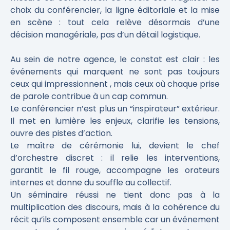
choix du conférencier, la ligne éditoriale et la mise
en scène : tout cela relève désormais d’une
décision managériale, pas d’un détail logistique.
Au sein de notre agence, le constat est clair : les
événements qui marquent ne sont pas toujours
ceux qui impressionnent , mais ceux où chaque prise
de parole contribue à un cap commun.
Le conférencier n’est plus un “inspirateur” extérieur.
Il met en lumière les enjeux, clarifie les tensions,
ouvre des pistes d’action.
Le maître de cérémonie lui, devient le chef
d’orchestre discret : il relie les interventions,
garantit le fil rouge, accompagne les orateurs
internes et donne du souffle au collectif.
Un séminaire réussi ne tient donc pas à la
multiplication des discours, mais à la cohérence du
récit qu’ils composent ensemble car un événement