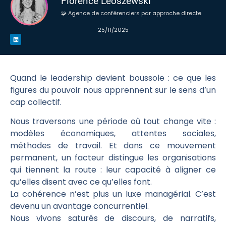
Florence Leoszewski
🧩 Agence de conférenciers par approche directe
25/11/2025
Quand le leadership devient boussole : ce que les
figures du pouvoir nous apprennent sur le sens d’un
cap collectif.
Nous traversons une période où tout change vite :
modèles économiques, attentes sociales,
méthodes de travail. Et dans ce mouvement
permanent, un facteur distingue les organisations
qui tiennent la route : leur capacité à aligner ce
qu’elles disent avec ce qu’elles font.
La cohérence n’est plus un luxe managérial. C’est
devenu un avantage concurrentiel.
Nous vivons saturés de discours, de narratifs,