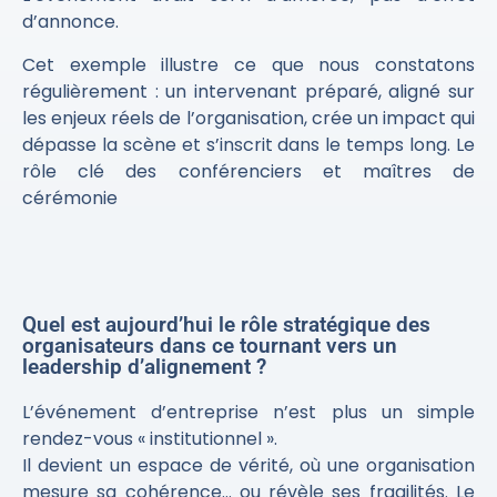
d’annonce.
Cet exemple illustre ce que nous constatons
régulièrement :
un intervenant préparé, aligné sur
les enjeux réels de l’organisation, crée un impact qui
dépasse la scène et s’inscrit dans le temps long. Le
rôle clé des conférenciers et maîtres de
cérémonie
Quel est aujourd’hui le rôle stratégique des
organisateurs dans ce tournant vers un
leadership d’alignement ?
L’événement d’entreprise n’est plus un simple
rendez-vous « institutionnel ».
Il devient un espace de vérité, où une organisation
mesure sa cohérence… ou révèle ses fragilités. Le