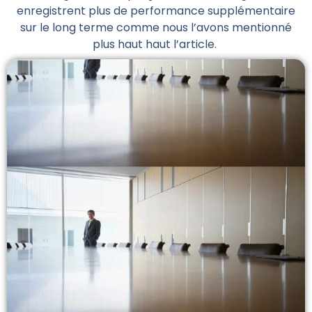
enregistrent plus de performance supplémentaire
sur le long terme comme nous l’avons mentionné
plus haut haut l’article.