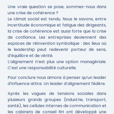
Une vraie question se pose, sommes-nous dans
une crise de cohérence ?
Le climat social est tendu. Nous le savons, entre
incertitude économique et fatigue des dirigeants,
la crise de cohérence est aussi forte que la crise
de confiance. Les entreprises deviennent des
espaces de réinvention symbolique : des lieux où
le leadership peut redevenir porteur de sens,
d’équilibre et de vérité.
L’alignement n’est plus une option managériale.
C’est une responsabilité culturelle.
Pour conclure nous aimons à penser qu’un leader
d’influence attire. Un leader d’alignement fédère.
Après les vagues de tensions sociales dans
plusieurs grands groupes (industrie, transport,
santé), les cellules internes de communication et
les cabinets de conseil RH ont développé une