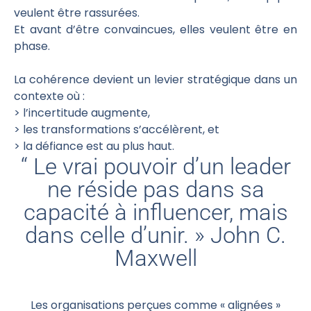
veulent être rassurées.
Et avant d’être convaincues, elles veulent être en
phase.
La cohérence devient un levier stratégique dans un
contexte où :
> l’incertitude augmente,
> les transformations s’accélèrent, et
> la défiance est au plus haut.
“ Le vrai pouvoir d’un leader
ne réside pas dans sa
capacité à influencer, mais
dans celle d’unir. » John C.
Maxwell
Les organisations perçues comme « alignées »