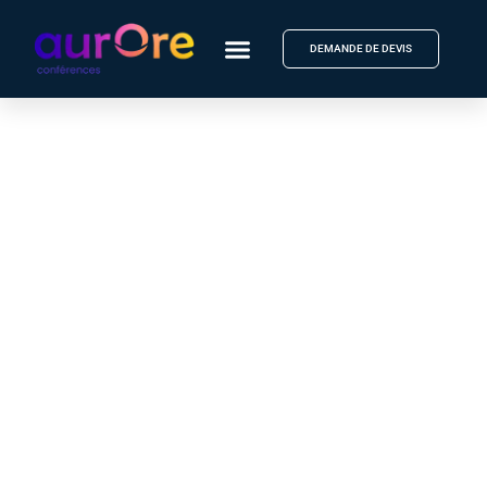
DEMANDE DE DEVIS