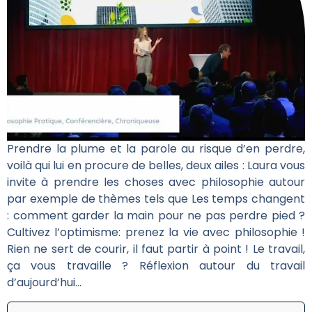
Prendre la plume et la parole au risque d’en perdre,
voilà qui lui en procure de belles, deux ailes : Laura vous
invite à prendre les choses avec philosophie autour
par exemple de thèmes tels que Les temps changent
: comment garder la main pour ne pas perdre pied ?
Cultivez l’optimisme: prenez la vie avec philosophie !
Rien ne sert de courir, il faut partir à point ! Le travail,
ça vous travaille ? Réflexion autour du travail
d’aujourd’hui…