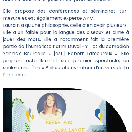
Elle propose des conférences et séminaires sur-
mesure et est également experte APM.
Laura n’a qu’une philosophie, celle d’en avoir plusieurs.
Elle a un faible pour la langue des oiseaux et aime à
jouer des mots. Elle a notamment fait la première
partie de l’humoriste Karim Duval « Y » et du comédien
Yannick Bourdelle « [est] Robert Lamoureux ». Elle
prépare actuellement son premier spectacle, un
seule-en-scène « Philosophons autour d’un vers de La
Fontaine ».