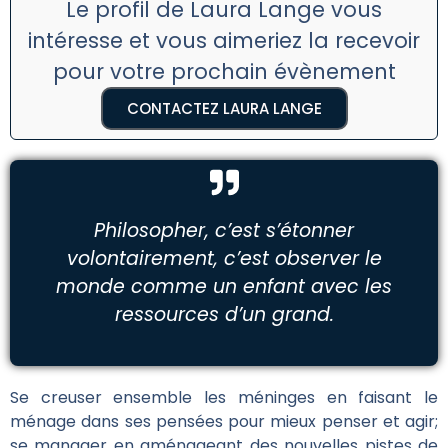
Le profil de Laura Lange vous
intéresse et vous aimeriez la recevoir
pour votre prochain évènement
CONTACTEZ LAURA LANGE
Philosopher, c’est s’étonner
volontairement, c’est observer le
monde comme un enfant avec les
ressources d’un grand.
Se creuser ensemble les méninges en faisant le
ménage dans ses pensées pour mieux penser et agir;
se manager en aménageant des nouvelles pistes de