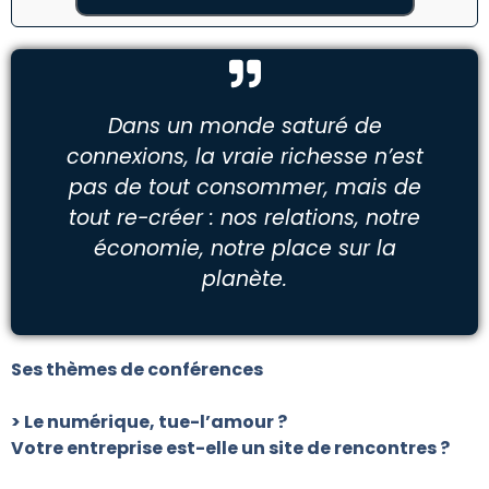
Dans un monde saturé de
connexions, la vraie richesse n’est
pas de tout consommer, mais de
tout re-créer : nos relations, notre
économie, notre place sur la
planète.
Ses thèmes de conférences
> Le numérique, tue-l’amour ?
Votre entreprise est-elle un site de rencontres ?