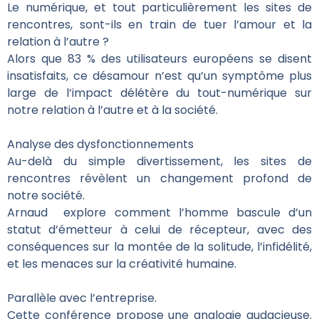
Le numérique, et tout particulièrement les sites de
rencontres, sont-ils en train de tuer l’amour et la
relation à l’autre ?
Alors que 83 % des utilisateurs européens se disent
insatisfaits, ce désamour n’est qu’un symptôme plus
large de l’impact délétère du tout-numérique sur
notre relation à l’autre et à la société.
Analyse des dysfonctionnements
Au-delà du simple divertissement, les sites de
rencontres révèlent un changement profond de
notre société.
Arnaud explore comment l’homme bascule d’un
statut d’émetteur à celui de récepteur, avec des
conséquences sur la montée de la solitude, l’infidélité,
et les menaces sur la créativité humaine.
Parallèle avec l’entreprise.
Cette conférence propose une analogie audacieuse.