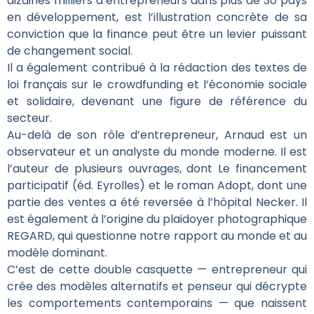
dizaines milliers d’entrepreneurs dans plus de 30 pays
en développement, est l’illustration concrète de sa
conviction que la finance peut être un levier puissant
de changement social.
Il a également contribué à la rédaction des textes de
loi français sur le crowdfunding et l’économie sociale
et solidaire, devenant une figure de référence du
secteur.
Au-delà de son rôle d’entrepreneur, Arnaud est un
observateur et un analyste du monde moderne. Il est
l’auteur de plusieurs ouvrages, dont Le financement
participatif (éd. Eyrolles) et le roman Adopt, dont une
partie des ventes a été reversée à l’hôpital Necker. Il
est également à l’origine du plaidoyer photographique
REGARD, qui questionne notre rapport au monde et au
modèle dominant.
C’est de cette double casquette — entrepreneur qui
crée des modèles alternatifs et penseur qui décrypte
les comportements contemporains — que naissent