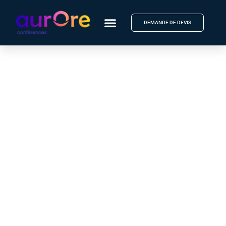
DEMANDE DE DEVIS