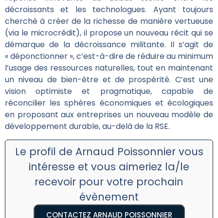
décroissants et les technologues. Ayant toujours
cherché à créer de la richesse de manière vertueuse
(via le microcrédit), il propose un nouveau récit qui se
démarque de la décroissance militante. Il s’agit de
« déponctionner », c’est-à-dire de réduire au minimum
l’usage des ressources naturelles, tout en maintenant
un niveau de bien-être et de prospérité. C’est une
vision optimiste et pragmatique, capable de
réconcilier les sphères économiques et écologiques
en proposant aux entreprises un nouveau modèle de
développement durable, au-delà de la RSE.
Le profil de Arnaud Poissonnier vous
intéresse et vous aimeriez la/le
recevoir pour votre prochain
évènement
CONTACTEZ ARNAUD POISSONNIER