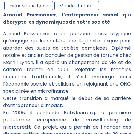
Futur souhaitable
Monde du futur
Arnaud Poissonnier, l’entrepreneur social qui
décrypte les dynamiques de notre société
Arnaud Poissonnier a un parcours aussi atypique
qu’engagé, qui lui confère une légitimité unique pour
aborder des sujets de société complexes. Diplômé
notaire et ancien banquier de gestion de fortune chez
Merrill Lynch, il a opéré un changement de vie et de
carrière radical en 2006. Rejetant les modèles
financiers traditionnels, il s’est immergé dans
l’économie sociale et solidaire en rejoignant une ONG
spécialisée en microfinance.
Cette transition a marqué le début de sa carrière
d’entrepreneur à impact.
En 2008, il co-fonde Babyloan.org, la première
plateforme européenne de crowdfunding de
microcrédit. Ce projet, qui a permis de financer des