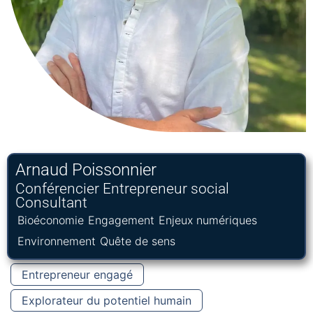
Arnaud Poissonnier
Conférencier Entrepreneur social
Consultant
Bioéconomie
Engagement
Enjeux numériques
Environnement
Quête de sens
Entrepreneur engagé
Explorateur du potentiel humain