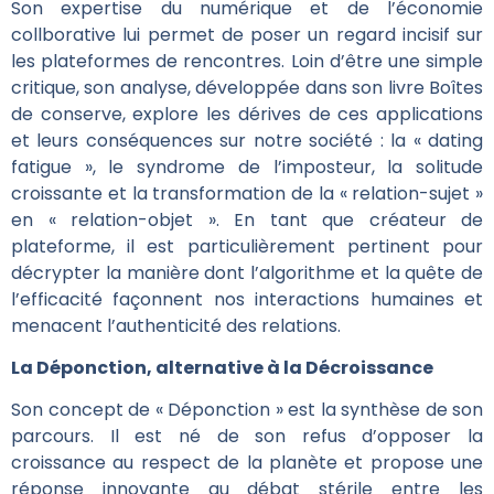
Son expertise du numérique et de l’économie
collborative lui permet de poser un regard incisif sur
les plateformes de rencontres. Loin d’être une simple
critique, son analyse, développée dans son livre Boîtes
de conserve, explore les dérives de ces applications
et leurs conséquences sur notre société : la « dating
fatigue », le syndrome de l’imposteur, la solitude
croissante et la transformation de la « relation-sujet »
en « relation-objet ». En tant que créateur de
plateforme, il est particulièrement pertinent pour
décrypter la manière dont l’algorithme et la quête de
l’efficacité façonnent nos interactions humaines et
menacent l’authenticité des relations.
La Déponction, alternative à la Décroissance
Son concept de « Déponction » est la synthèse de son
parcours. Il est né de son refus d’opposer la
croissance au respect de la planète et propose une
réponse innovante au débat stérile entre les