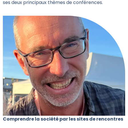
ses deux principaux thèmes de conférences.
Comprendre la société par les sites de rencontres