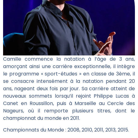
Camille commence la natation à l’âge de 3 ans,
amorçant ainsi une carrière exceptionnelle, il intègre
le programme « sport-études » en classe de 3ème, il
se consacre intensément à la natation pendant 20
ans, nageant deux fois par jour. Sa carrière atteint de
nouveaux sommets lorsqu’il rejoint Philippe Lucas à
Canet en Roussillon, puis à Marseille au Cercle des
Nageurs, où il remporte plusieurs titres, dont le
championnat du monde en 2011.
Championnats du Monde : 2008, 2010, 2011, 2013, 2015.