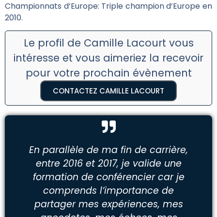
Championnats d’Europe: Triple champion d’Europe en
2010.
Le profil de Camille Lacourt vous
intéresse et vous aimeriez la recevoir
pour votre prochain évènement
CONTACTEZ CAMILLE LACOURT
En parallèle de ma fin de carrière,
entre 2016 et 2017, je valide une
formation de conférencier car je
comprends l’importance de
partager mes expériences, mes