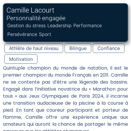
Camille Lacourt
Personnalité engagée
Gestion du stress
Leadership
Performance
Persévérance
Sport
Athlète de haut niveau
Bilingue
Confiance
Motivation
Quintuple champion du monde de natation, il est le
premier champion du monde Français en 2011. Camille
ne se contente pas d’être une légende des bassins.
Engagé dans l’initiative novatrice du « Marathon pour
tous » aux Jeux Olympiques de Paris 2024, il incarne
une transition audacieuse de la piscine à la course à
pied. En tant que coureur participant et porteur de
flamme, Camille offre une expérience unique aux
amateurs qui auront la chance de partager le même