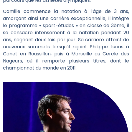
parcours que les athlètes olympiques.
Camille commence la natation à l’âge de 3 ans,
amorçant ainsi une carrière exceptionnelle, il intègre
le programme « sport-études » en classe de 3ème, il
se consacre intensément à la natation pendant 20
ans, nageant deux fois par jour. Sa carrière atteint de
nouveaux sommets lorsqu’il rejoint Philippe Lucas à
Canet en Roussillon, puis à Marseille au Cercle des
Nageurs, où il remporte plusieurs titres, dont le
championnat du monde en 2011.