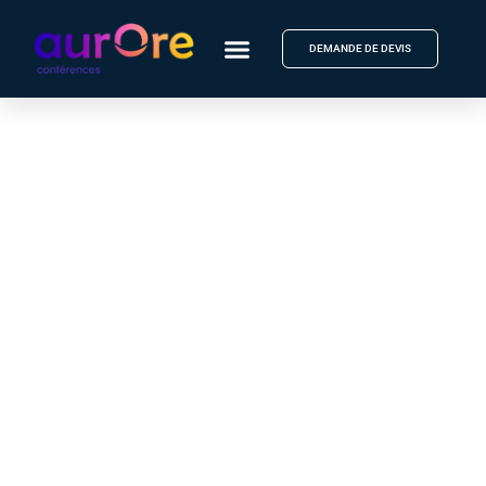
DEMANDE DE DEVIS