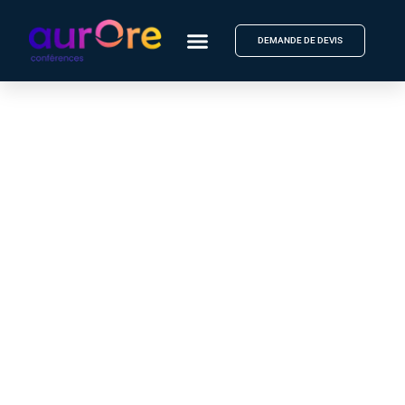
DEMANDE DE DEVIS