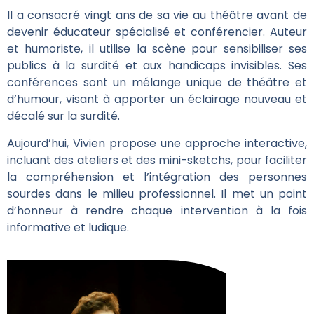
Il a consacré vingt ans de sa vie au théâtre avant de
devenir éducateur spécialisé et conférencier. Auteur
et humoriste, il utilise la scène pour sensibiliser ses
publics à la surdité et aux handicaps invisibles. Ses
conférences sont un mélange unique de théâtre et
d’humour, visant à apporter un éclairage nouveau et
décalé sur la surdité.
Aujourd’hui, Vivien propose une approche interactive,
incluant des ateliers et des mini-sketchs, pour faciliter
la compréhension et l’intégration des personnes
sourdes dans le milieu professionnel. Il met un point
d’honneur à rendre chaque intervention à la fois
informative et ludique.