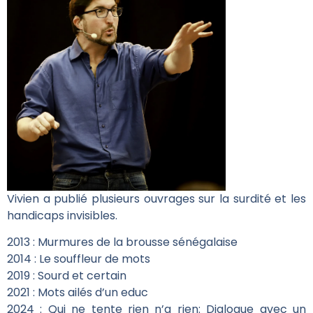
Vivien a publié plusieurs ouvrages sur la surdité et les
handicaps invisibles.
2013 : Murmures de la brousse sénégalaise
2014 : Le souffleur de mots
2019 : Sourd et certain
2021 : Mots ailés d’un educ
2024 : Qui ne tente rien n’a rien: Dialogue avec un