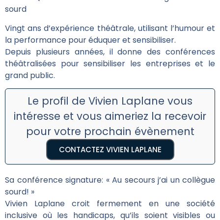
sourd
Vingt ans d’expérience théâtrale, utilisant l’humour et
la performance pour éduquer et sensibiliser.
Depuis plusieurs années, il donne des conférences
théâtralisées pour sensibiliser les entreprises et le
grand public.
Le profil de Vivien Laplane vous
intéresse et vous aimeriez la recevoir
pour votre prochain évènement
CONTACTEZ VIVIEN LAPLANE
Sa conférence signature: « Au secours j’ai un collègue
sourd! »
Vivien Laplane croit fermement en une société
inclusive où les handicaps, qu’ils soient visibles ou