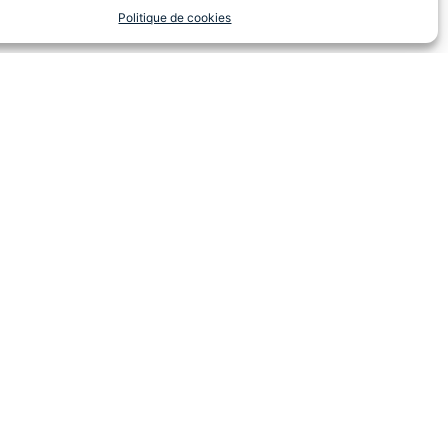
Politique de cookies