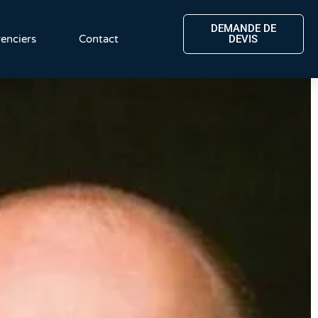
DEMANDE DE
enciers
Contact
DEVIS